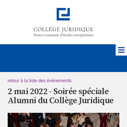
retour à la liste des événements
2 mai 2022 - Soirée spéciale
Alumni du Collège Juridique