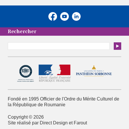
Rechercher
Fondé en 1995
Officier de l'Ordre du Mérite Culturel
de
la République de Roumanie
Copyright © 2026
Site réalisé par
Direct Design
et
Farout