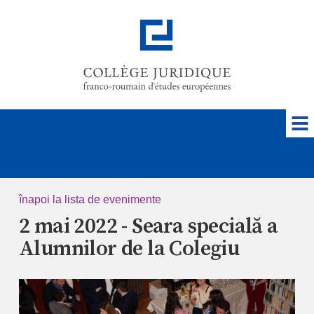
înapoi la lista de evenimente
2 mai 2022 - Seara specială a
Alumnilor de la Colegiu