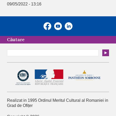
09/05/2022 - 13:16
Căutare
Realizat in 1995
Ordinul Meritul Cultural al Romaniei
in
Grad de Ofițer