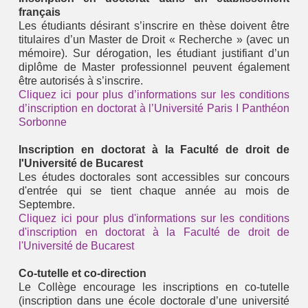
français
Les étudiants désirant s’inscrire en thèse doivent être
titulaires d’un Master de Droit « Recherche » (avec un
mémoire). Sur dérogation, les étudiant justifiant d’un
diplôme de Master professionnel peuvent également
être autorisés à s’inscrire.
Cliquez ici pour plus d’informations sur les conditions
d’inscription en doctorat à l’Université Paris I Panthéon
Sorbonne
Inscription en doctorat à la Faculté de droit de
l'Université de Bucarest
Les études doctorales sont accessibles sur concours
d'entrée qui se tient chaque année au mois de
Septembre.
Cliquez ici pour plus d'informations sur les conditions
d'inscription en doctorat à la Faculté de droit de
l'Université de Bucarest
Co-tutelle et co-direction
Le Collège encourage les inscriptions en co-tutelle
(inscription dans une école doctorale d’une université