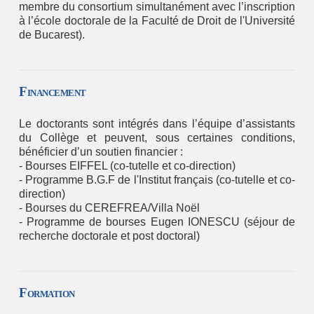
membre du consortium simultanément avec l’inscription
à l’école doctorale de la Faculté de Droit de l'Université
de Bucarest).
Financement
Le doctorants sont intégrés dans l’équipe d’assistants
du Collège et peuvent, sous certaines conditions,
bénéficier d’un soutien financier :
- Bourses EIFFEL (co-tutelle et co-direction)
- Programme B.G.F de l'Institut français (co-tutelle et co-
direction)
- Bourses du CEREFREA/Villa Noël
- Programme de bourses Eugen IONESCU (séjour de
recherche doctorale et post doctoral)
Formation