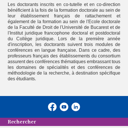
Les doctorants inscrits en co-tutelle et en co-direction
bénéficient à la fois de la formation doctorale au sein de
leur établissement français de rattachement et
également de la formation au sein de l'Ecole doctorale
de la Faculté de Droit de l'Université de Bucarest et de
l'Institut juridique francophone doctoral et postdoctoral
du Collège juridique. Lors de la première année
d'inscription, les doctorants suivent trois modules de
conférences en langue française. Dans ce cadre, des
professeurs français des établissements du consortium
assurent des conférences thématiques embrassant tous
les domaines de spécialités et des conférences de
méthodologie de la recherche, à destination spécifique
des étudiants.
Rechercher