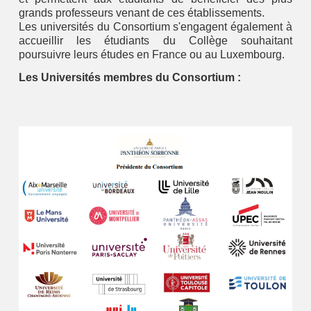
grands professeurs venant de ces établissements.
Les universités du Consortium s'engagent également à
accueillir les étudiants du Collège souhaitant
poursuivre leurs études en France ou au Luxembourg.
Les Universités membres du Consortium :