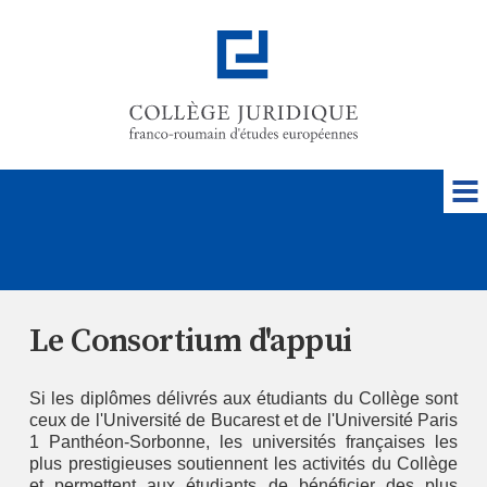
Le Consortium d'appui
Si les diplômes délivrés aux étudiants du Collège sont
ceux de l'Université de Bucarest et de l'Université Paris
1 Panthéon-Sorbonne, les universités françaises les
plus prestigieuses soutiennent les activités du Collège
et permettent aux étudiants de bénéficier des plus