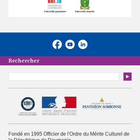
Rechercher
Fondé en 1995
Officier de l'Ordre du Mérite Culturel
de