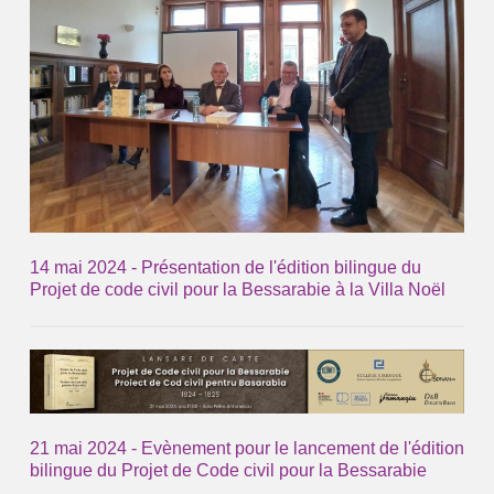
14 mai 2024 - Présentation de l'édition bilingue du
Projet de code civil pour la Bessarabie à la Villa Noël
21 mai 2024 - Evènement pour le lancement de l'édition
bilingue du Projet de Code civil pour la Bessarabie