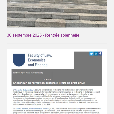
30 septembre 2025 - Rentrée solennelle