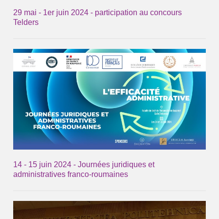
29 mai - 1er juin 2024 - participation au concours
Telders
14 - 15 juin 2024 - Journées juridiques et
administratives franco-roumaines