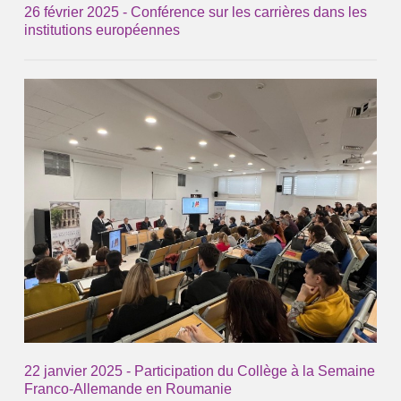
26 février 2025 - Conférence sur les carrières dans les
institutions européennes
22 janvier 2025 - Participation du Collège à la Semaine
Franco-Allemande en Roumanie