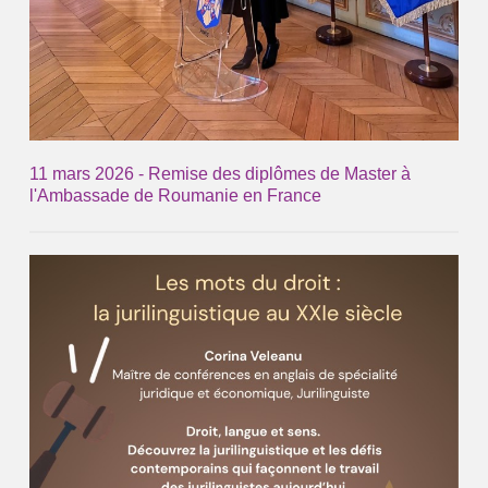
11 mars 2026 - Remise des diplômes de Master à
l'Ambassade de Roumanie en France