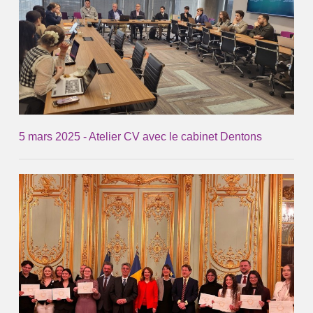
5 mars 2025 - Atelier CV avec le cabinet Dentons