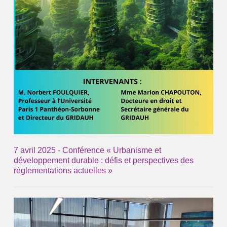
7 avril 2025 - Conférence « Urbanisme et
développement durable : défis et perspectives des
réglementations actuelles »