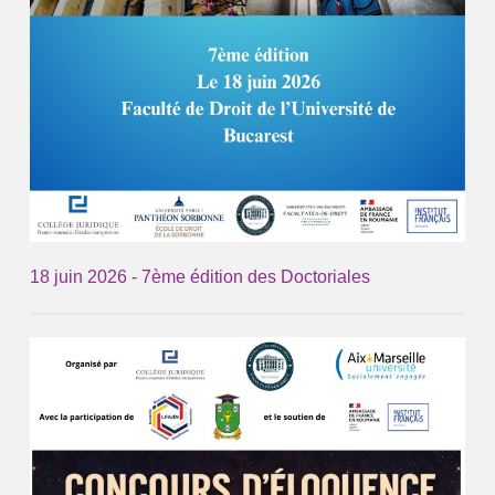
18 juin 2026 - 7ème édition des Doctoriales