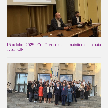
15 octobre 2025 - Conférence sur le maintien de la paix
avec l'OIF