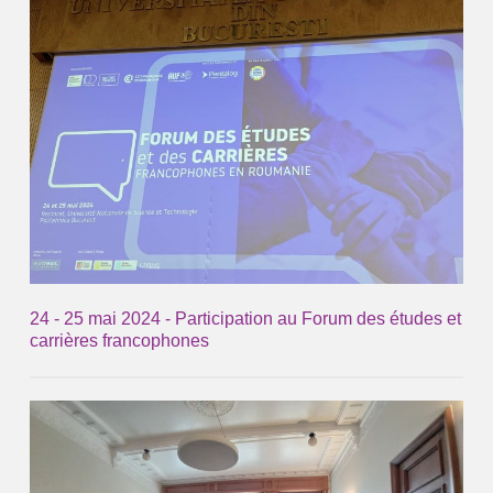
24 - 25 mai 2024 - Participation au Forum des études et
carrières francophones