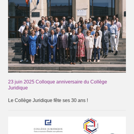
23 juin 2025 Colloque anniversaire du Collège
Juridique
Le Collège Juridique fête ses 30 ans !