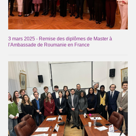
3 mars 2025 - Remise des diplômes de Master à
l'Ambassade de Roumanie en France