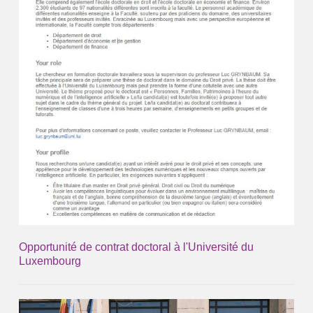
Opportunité de contrat doctoral à l'Université du
Luxembourg