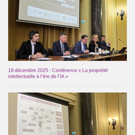
18 décembre 2025 - Conférence « La propriété
intellectuelle à l’ère de l’IA »