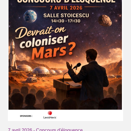
7 avril 2026 - Concours d'éloquence