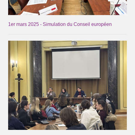
1er mars 2025 - Simulation du Conseil européen