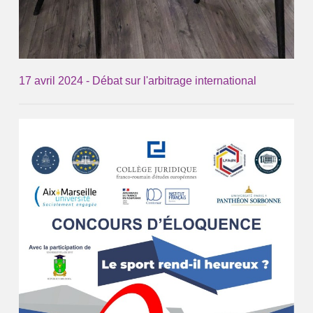
17 avril 2024 - Débat sur l'arbitrage international