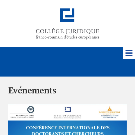
Evénements