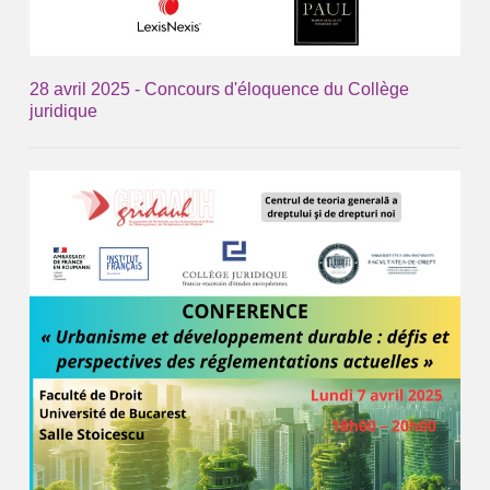
28 avril 2025 - Concours d'éloquence du Collège
juridique