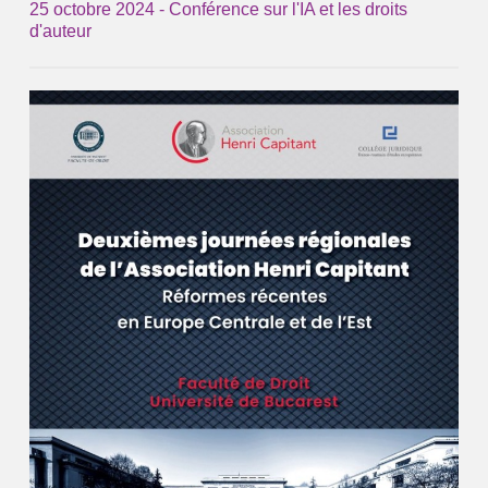
25 octobre 2024 - Conférence sur l'IA et les droits
d'auteur