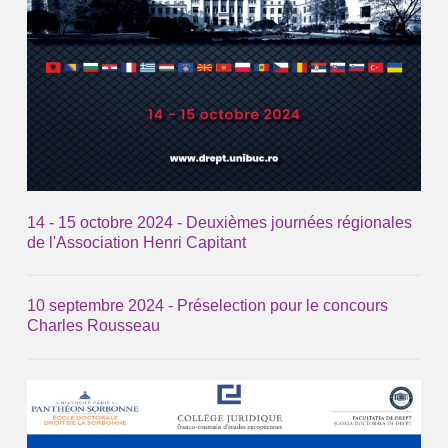
14 - 15 octobre 2024 - Deuxièmes journées régionales
de l'Association Henri Capitant
10 septembre 2024 - Préselection pour le concours
Charles Rousseau