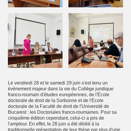
Le vendredi 28 et le samedi 29 juin s'est tenu un
évènement majeur dans la vie du Collège juridique
franco-roumain d'études européennes, de l'École
doctorale de droit de la Sorbonne et de l'Ecole
doctorale de la Faculté de droit de l'Université de
Bucarest : les Doctoriales franco-roumaines. Pour sa
cinquième édition cependant, celui-ci a pris de
l'ampleur. En effet, le 28 juin a été dédié à la
traditionnelle présentation de leur thèse par plus d'une